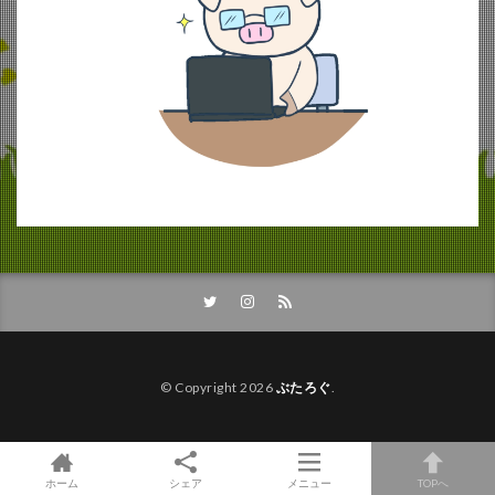
© Copyright 2026
ぶたろぐ
.
ホーム
シェア
メニュー
TOPへ