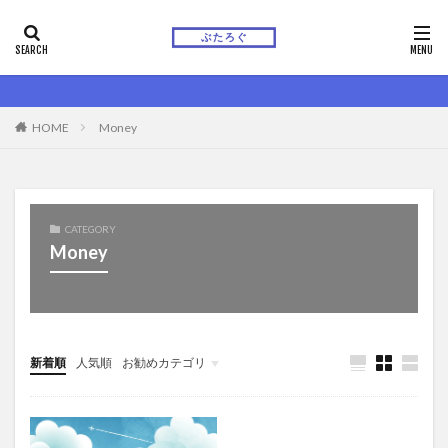
HOME
Money
CATEGORY
Money
新着順
人気順
お勧めカテゴリ
Uncategorized