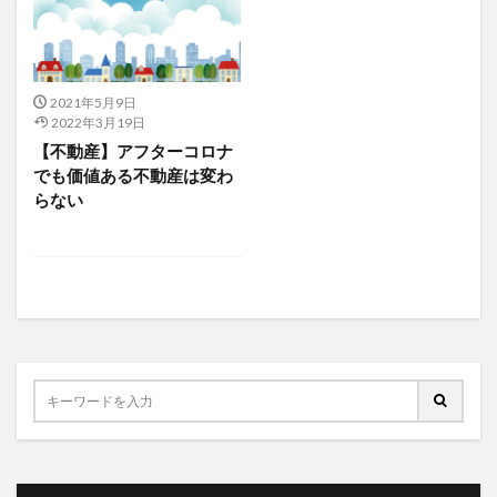
2021年5月9日
2022年3月19日
【不動産】アフターコロナ
でも価値ある不動産は変わ
らない