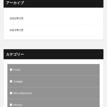
アーカイブ
2022年3月
2021年5月
カテゴリー
Food
Gadget
Miscellaneous
Money